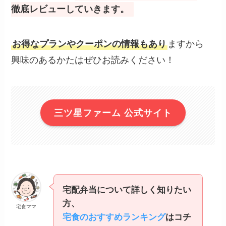
徹底レビューしていきます。
お得なプランやクーポンの情報もあり
ますから
興味のあるかたはぜひお読みください！
三ツ星ファーム 公式サイト
宅配弁当について詳しく知りたい
方、
宅食ママ
宅食のおすすめランキング
はコチ