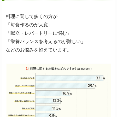
料理に関して多くの方が
「毎食作るのが大変」
「献立・レパートリーに悩む」
「栄養バランスを考えるのが難しい」
などのお悩みを抱えています。