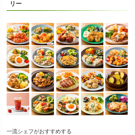
リー
一流シェフがおすすめする