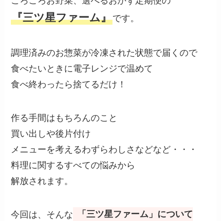
ごろごろお野菜、選べるおかず定期便の
『三ツ星ファーム』
です。
調理済みのお惣菜が冷凍された状態で届くので
食べたいときに電子レンジで温めて
食べ終わったら捨てるだけ！
作る手間はもちろんのこと
買い出しや後片付け
メニューを考えるわずらわしさなどなど・・・
料理に関するすべての悩みから
解放されます。
今回は、そんな
「三ツ星ファーム」について