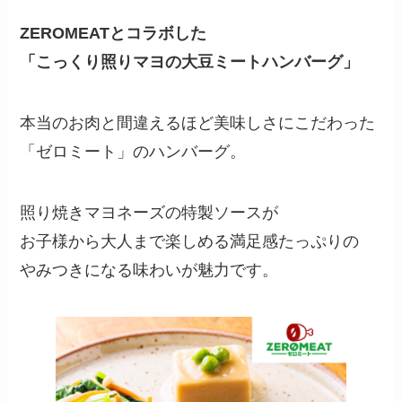
ZEROMEATとコラボした
「こっくり照りマヨの大豆ミートハンバーグ」
本当のお肉と間違えるほど美味しさにこだわった
「ゼロミート」のハンバーグ。
照り焼きマヨネーズの特製ソースが
お子様から大人まで楽しめる満足感たっぷりの
やみつきになる味わいが魅力です。