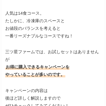
人気は14食コース。
たしかに、冷凍庫のスペースと
お値段のバランスを考えると
一番リーズナブルなコースですね！
三ツ星ファームでは、お試しセットはありません
が
お得に購入できるキャンペーンを
やっていることが多いのです。
キャンペーンの内容は
後ほど詳しく解説しますので
ぜひチェックしてみてください！