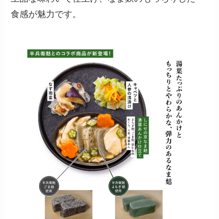
食感が魅力です。