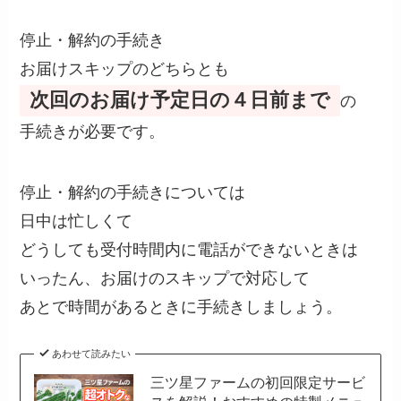
停止・解約の手続き
お届けスキップのどちらとも
次回のお届け予定日の４日前まで
の
手続きが必要です。
停止・解約の手続きについては
日中は忙しくて
どうしても受付時間内に電話ができないときは
いったん、お届けのスキップで対応して
あとで時間があるときに手続きしましょう。
あわせて読みたい
三ツ星ファームの初回限定サービ