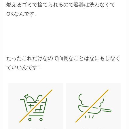
燃えるゴミで捨てられるので容器は洗わなくて
OKなんです。
たったこれだけなので面倒なことはなにもしなく
ていいんです！