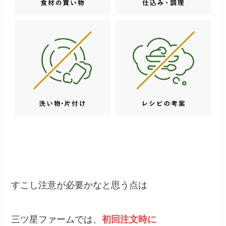
すこし注意が必要かなと思う点は
三ツ星ファームでは、
初回注文時に