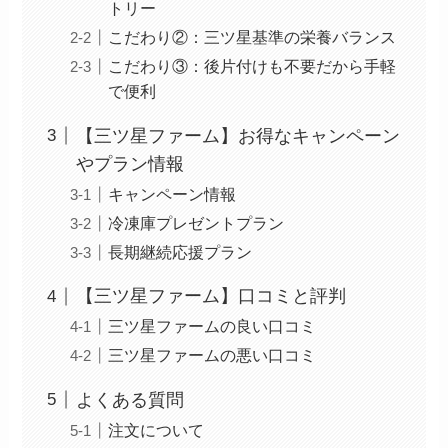
トリー
こだわり②：三ツ星基準の栄養バランス
こだわり③：後片付けも不要だから手軽
で便利
【三ツ星ファーム】お得なキャンペーン
やプラン情報
キャンペーン情報
冷凍庫プレゼントプラン
長期継続応援プラン
【三ツ星ファーム】口コミと評判
三ツ星ファームの良い口コミ
三ツ星ファームの悪い口コミ
よくある質問
注文について