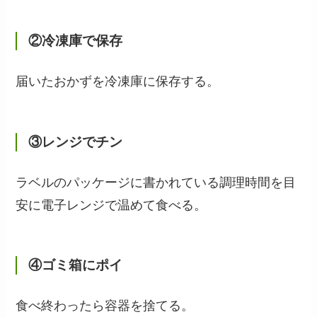
②冷凍庫で保存
届いたおかずを冷凍庫に保存する。
③レンジでチン
ラベルのパッケージに書かれている調理時間を目
安に電子レンジで温めて食べる。
④ゴミ箱にポイ
食べ終わったら容器を捨てる。