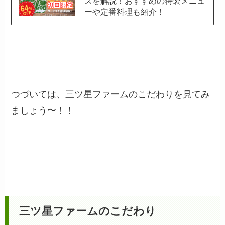
スを解説！おすすめの特製メニュ
ーや定番料理も紹介！
つづいては、三ツ星ファームのこだわりを見てみ
ましょう〜！！
三ツ星ファームのこだわり