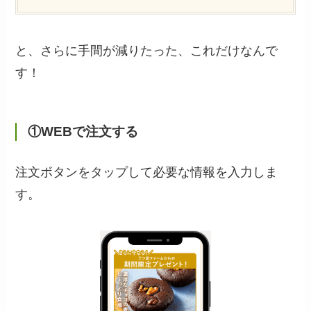
と、さらに手間が減りたった、これだけなんで
す！
①WEBで注文する
注文ボタンをタップして必要な情報を入力しま
す。