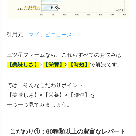
引用元：
マイナビニュース
三ツ星ファームなら、これらすべてのお悩みは
【美味しさ】
×
【栄養】
×
【時短】
で解決です。
では、そんなこだわりポイント
【美味しさ】×【栄養】×【時短】を
一つ一つ見てみましょう。
こだわり①：60種類以上の豊富なレパート