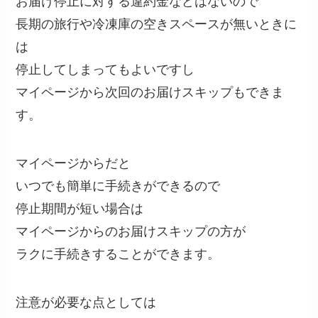
お届け停止に対する違約金などはないので
長期の旅行や冷凍庫の空きスペースが無いときに
は
停止してしまってもよいですし
マイページから次回のお届けスキップもできま
す。
マイページからだと
いつでも簡単に手続きができるので
停止期間が短い場合は
マイページからのお届けスキップの方が
ラクに手続きすることができます。
注意が必要な点としては