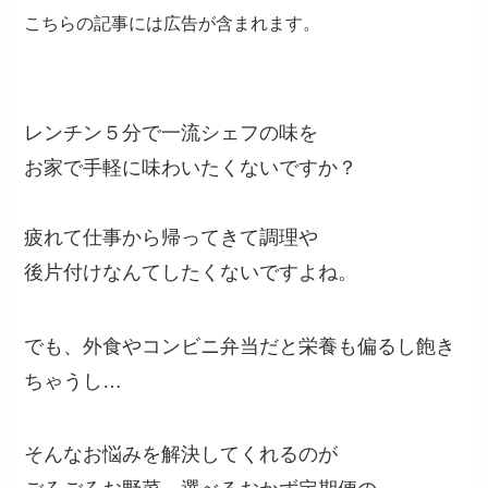
こちらの記事には広告が含まれます。
レンチン５分で一流シェフの味を
お家で手軽に味わいたくないですか？
疲れて仕事から帰ってきて調理や
後片付けなんてしたくないですよね。
でも、外食やコンビニ弁当だと栄養も偏るし飽き
ちゃうし…
そんなお悩みを解決してくれるのが