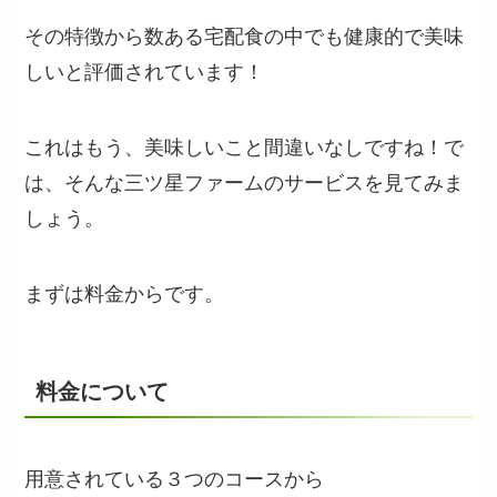
その特徴から数ある宅配食の中でも健康的で美味
しいと評価されています！
これはもう、美味しいこと間違いなしですね！で
は、そんな三ツ星ファームのサービスを見てみま
しょう。
まずは料金からです。
料金について
用意されている３つのコースから