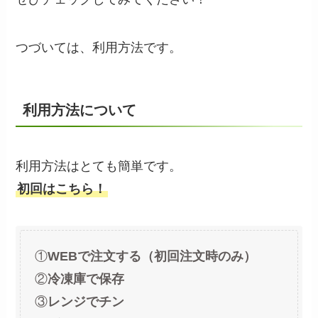
つづいては、利用方法です。
利用方法について
利用方法はとても簡単です。
初回はこちら！
①
WEBで注文する（初回注文時のみ）
②
冷凍庫で保存
③
レンジでチン