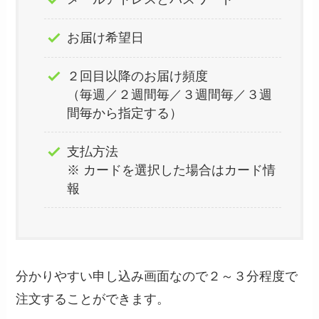
お届け希望日
２回目以降のお届け頻度
（毎週／２週間毎／３週間毎／３週
間毎から指定する）
支払方法
※ カードを選択した場合はカード情
報
分かりやすい申し込み画面なので２～３分程度で
注文することができます。