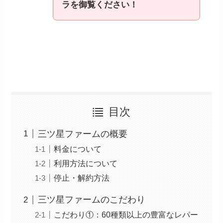
ラを御覧ください
！
目次
三ツ星ファームの概要
料金について
利用方法について
停止・解約方法
三ツ星ファームのこだわり
こだわり①：60種類以上の豊富なレパー