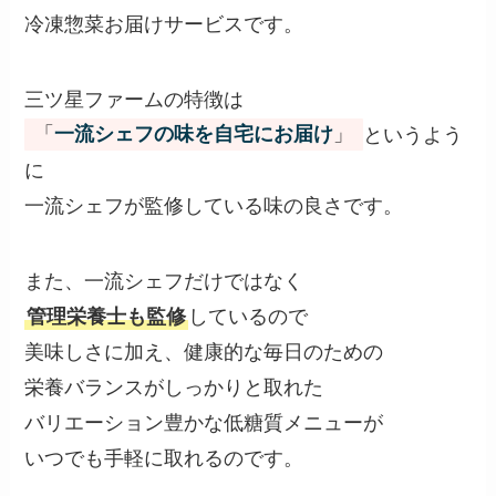
冷凍惣菜お届けサービスです。
三ツ星ファームの特徴は
「
一流シェフの味を自宅にお届け
」
というよう
に
一流シェフが監修している味の良さです。
また、一流シェフだけではなく
管理栄養士も監修
しているので
美味しさに加え、健康的な毎日のための
栄養バランスがしっかりと取れた
バリエーション豊かな低糖質メニューが
いつでも手軽に取れるのです。