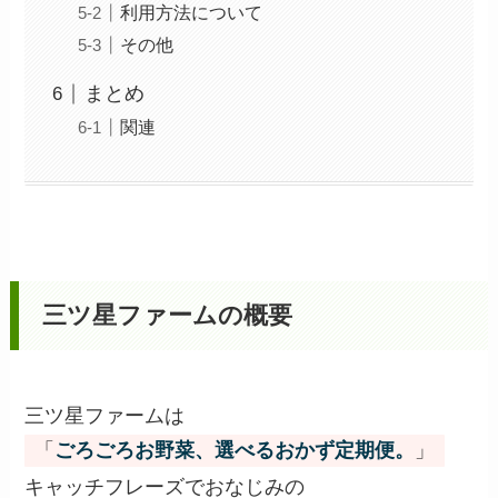
利用方法について
その他
まとめ
関連
三ツ星ファームの概要
三ツ星ファームは
「
ごろごろお野菜、選べるおかず定期便。
」
キャッチフレーズでおなじみの