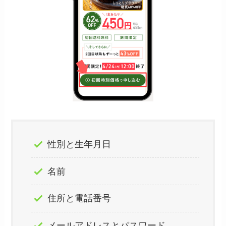
性別と生年月日
名前
住所と電話番号
メールアドレスとパスワード