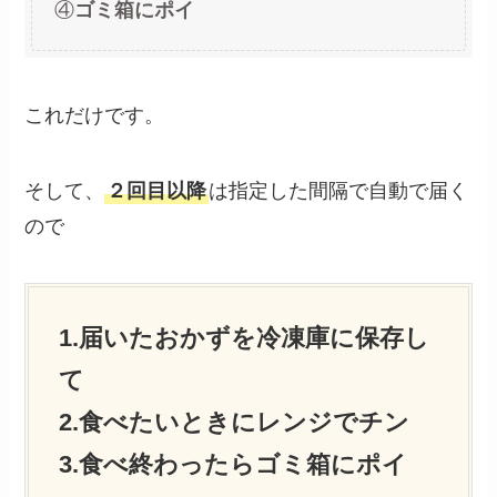
④
ゴミ箱にポイ
これだけです。
そして、
２回目以降
は指定した間隔で自動で届く
ので
1.届いたおかずを冷凍庫に保存し
て
2.食べたいときにレンジでチン
3.食べ終わったらゴミ箱にポイ