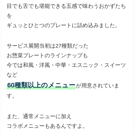
目でも舌でも堪能できる五感で味わうおかずたち
を
ギュッとひとつのプレートに詰め込みました。
サービス展開当初は27種類だった
お惣菜プレートのラインナップも
今では和風・洋風・中華・エスニック・スイーツ
など
60種類以上のメニュー
が用意されていま
す。
また、通常メニューに加え
コラボメニューもあるんですよ。