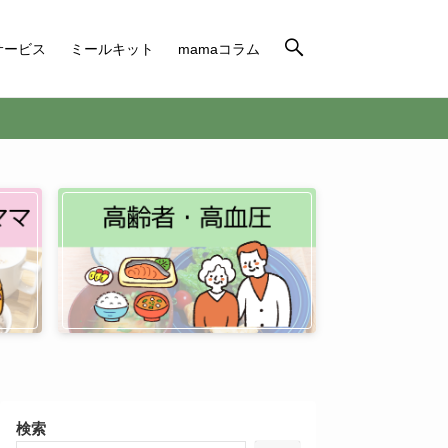
サービス
ミールキット
mamaコラム
検索