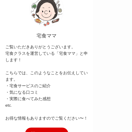
宅食ママ
ご覧いただきありがとうございます。
宅食クラスを運営している「宅食ママ」と申
します！
こちらでは、このようなことをお伝えしてい
ます。
・宅食サービスのご紹介
・気になる口コミ
・実際に食べてみた感想
etc.
お得な情報もありますのでご覧ください〜！