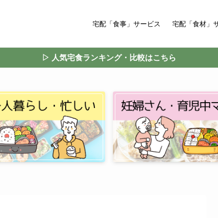
宅配「食事」サービス
宅配「食材」
▷ 人気宅食ランキング・比較はこちら