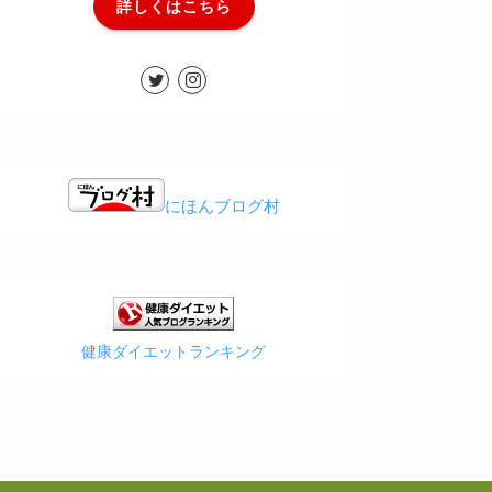
詳しくはこちら
にほんブログ村
健康ダイエットランキング