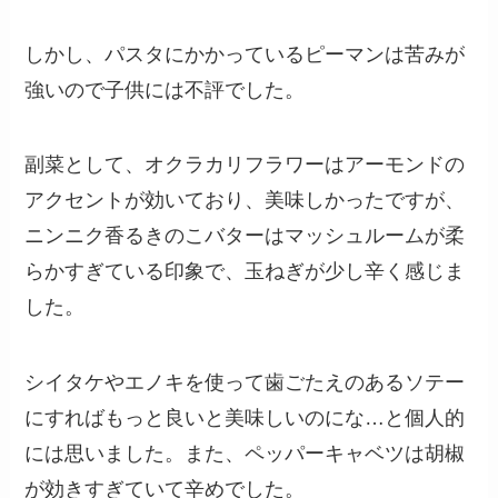
しかし、パスタにかかっているピーマンは苦みが
強いので子供には不評でした。
副菜として、オクラカリフラワーはアーモンドの
アクセントが効いており、美味しかったですが、
ニンニク香るきのこバターはマッシュルームが柔
らかすぎている印象で、玉ねぎが少し辛く感じま
した。
シイタケやエノキを使って歯ごたえのあるソテー
にすればもっと良いと美味しいのにな…と個人的
には思いました。また、ペッパーキャベツは胡椒
が効きすぎていて辛めでした。