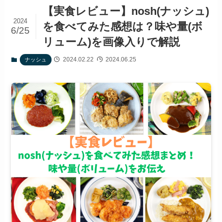
【実食レビュー】nosh(ナッシュ)
2024
を食べてみた感想は？味や量(ボ
6/25
リューム)を画像入りで解説
2024.02.22
2024.06.25
ナッシュ