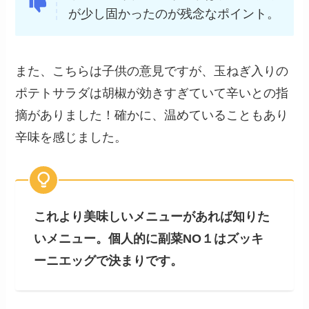
が少し固かったのが残念なポイント。
また、こちらは子供の意見ですが、玉ねぎ入りの
ポテトサラダは胡椒が効きすぎていて辛いとの指
摘がありました！確かに、温めていることもあり
辛味を感じました。
これより美味しいメニューがあれば知りた
いメニュー。個人的に副菜NO１はズッキ
ーニエッグで決まりです。