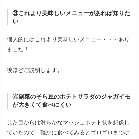
③これより美味しいメニューがあれば知りた
い
個人的にはこれより美味しいメニュー・・・あり
ました！！
後ほどご説明します。
④副菜のそら豆のポテトサラダのジャガイモ
が大きくて食べにくい
見た目からは滑らかなマッシュポテト状を想像し
ていたので、確かに食べてみるとゴロゴロまでは