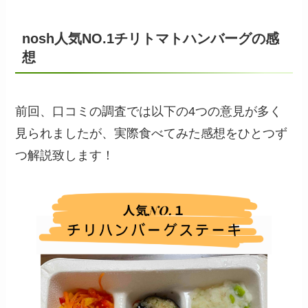
nosh人気NO.1チリトマトハンバーグの感
想
前回、口コミの調査では以下の4つの意見が多く
見られましたが、実際食べてみた感想をひとつず
つ解説致します！