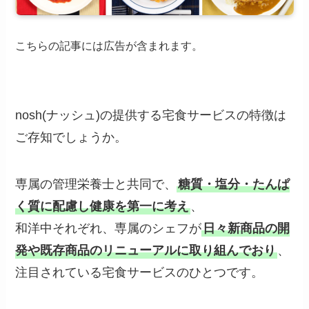
こちらの記事には広告が含まれます。
nosh(ナッシュ)の提供する宅食サービスの特徴は
ご存知でしょうか。
専属の管理栄養士と共同で、
糖質・塩分・たんぱ
く質に配慮し健康を第一に考え
、
和洋中それぞれ、専属のシェフが
日々新商品の開
発や既存商品のリニューアルに取り組んでおり
、
注目されている宅食サービスのひとつです。