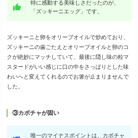
特に感動する美味しさだったのが、
「ズッキーニエッグ」です。
ズッキーニと卵をオリーブオイルで炒めており、
ズッキーニの歯ごたえとオリーブオイルと卵のコ
クが絶妙にマッチしていて、最後に隠し味の粒マ
スタードがいい感じに口の中をさっぱりとした味
わいへと変えてくれるのでお箸が止まりませんで
した。
③カボチャが固い
唯一のマイナスポイントは、カボチャ