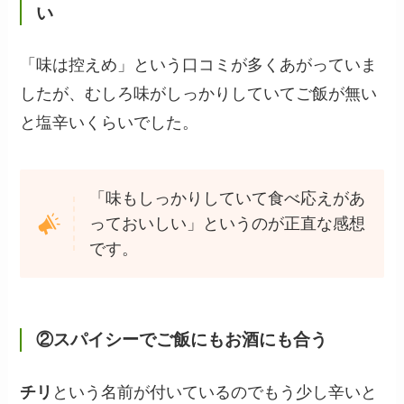
い
「味は控えめ」という口コミが多くあがっていま
したが、むしろ味がしっかりしていてご飯が無い
と塩辛いくらいでした。
「味もしっかりしていて食べ応えがあ
っておいしい」というのが正直な感想
です。
②スパイシーでご飯にもお酒にも合う
チリ
という名前が付いているのでもう少し辛いと