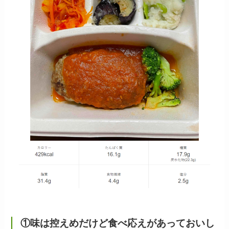
①味は控えめだけど食べ応えがあっておいし