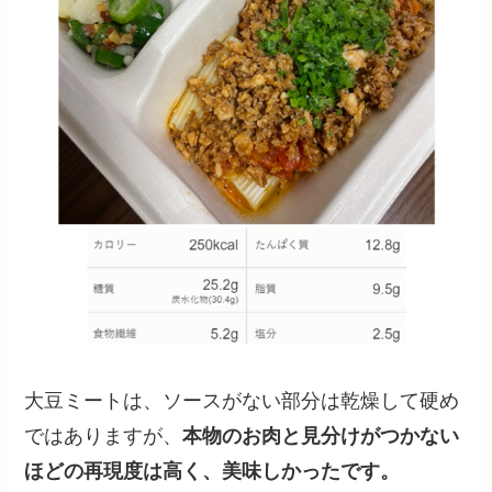
大豆ミートは、ソースがない部分は乾燥して硬め
ではありますが、
本物のお肉と見分けがつかない
ほどの再現度は高く、美味しかったです。