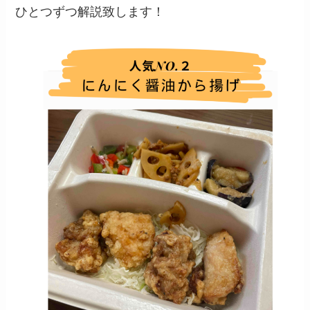
ひとつずつ解説致します！