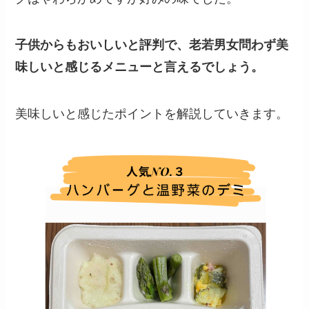
子供からもおいしいと評判で、老若男女問わず美
味しいと感じるメニューと言えるでしょう。
美味しいと感じたポイントを解説していきます。