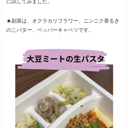
に試してみました。
★副菜は、オクラカリフラワー、ニンニク香るき
のこバター、ペッパーキャベツです。