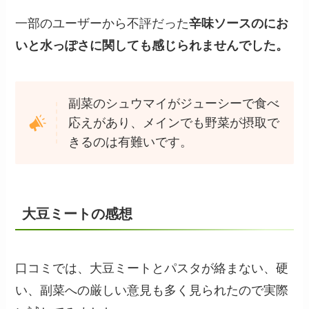
一部のユーザーから不評だった
辛味ソースのにお
いと水っぽさに関しても感じられませんでした。
副菜のシュウマイがジューシーで食べ
応えがあり、メインでも野菜が摂取で
きるのは有難いです。
大豆ミートの感想
口コミでは、大豆ミートとパスタが絡まない、硬
い、副菜への厳しい意見も多く見られたので実際