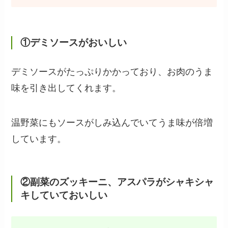
①デミソースがおいしい
デミソースがたっぷりかかっており、お肉のうま
味を引き出してくれます。
温野菜にもソースがしみ込んでいてうま味が倍増
しています。
②副菜のズッキーニ、アスパラがシャキシャ
キしていて
おいしい