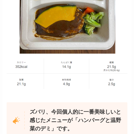
ズバリ、今回個人的に一番美味しいと
感じたメニューが「ハンバーグと温野
菜のデミ」です。