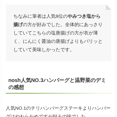
ちなみに筆者は人気9位の
やみつき塩から
揚げ
の方が好みでした。全体的にあっさり
していてこちらの塩唐揚げの方が衣が薄
く、にんにく醤油の唐揚げよりもパリッと
していて美味しかったです。
nosh人気NO.3ハンバーグと温野菜のデミ
の感想
人気NO.1のチリハンバーグステーキよりハンバー
グはやわらかめですが好みの味でした。