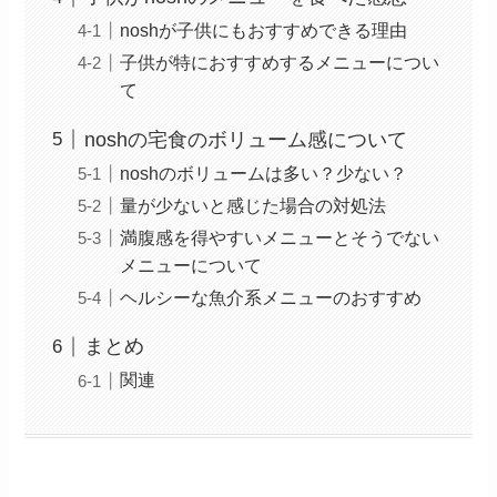
noshが子供にもおすすめできる理由
子供が特におすすめするメニューについ
て
noshの宅食のボリューム感について
noshのボリュームは多い？少ない？
量が少ないと感じた場合の対処法
満腹感を得やすいメニューとそうでない
メニューについて
ヘルシーな魚介系メニューのおすすめ
まとめ
関連