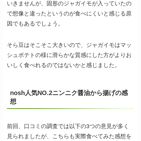
いきませんが、固形のジャガイモが入っていたの
で想像と違ったというのが食べにくいと感じる原
因でもあるでしょう。
そら豆はそこそこ大きいので、ジャガイモはマッ
シュポテトの様に滑らかな質感にした方がよりお
いしく食べれるのではないかと感じました。
nosh人気NO.2ニンニク醤油から揚げの感
想
前回、口コミの調査では以下の3つの意見が多く
見られましたが、こちらも実際食べてみた感想を