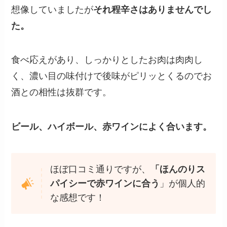
想像していましたが
それ程辛さはありませんでし
た。
食べ応えがあり、しっかりとしたお肉は肉肉し
く、濃い目の味付けで後味がピリッとくるのでお
酒との相性は抜群です。
ビール、ハイボール、赤ワインによく合います。
ほぼ口コミ通りですが、
「ほんのりス
パイシーで赤ワインに合う
」が個人的
な感想です！