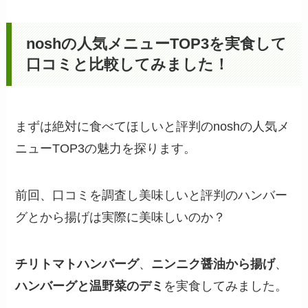
noshの人気メニューTOP
3を実食して
口コミと比較してみました！
まずは絶対に食べてほしいと評判のnoshの人気メ
ニューTOP3の魅力を探ります。
前回、口コミを調査し美味しいと評判のハンバー
グとから揚げは実際に美味しいのか？
チリトマトハンバーグ
、
ニンニク醤油から揚げ
、
ハンバーグと温野菜のデミ
を実食してみました。