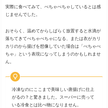
実際に食べてみて、べちゃべちゃしているとは感
じませんでした。
おそらく、温めてからしばらく放置すると水滴が
落ちてきてべちゃべちゃになる、または衣がカリ
カリのから揚げを想像していた場合は「べちゃべ
ちゃ」という表現になってしまうのかもしれませ
ん。
冷凍なのにここまで美味しい唐揚げに仕上
がるの？と驚きました。スーパーに売って
いる冷食とは比べ物になりません。