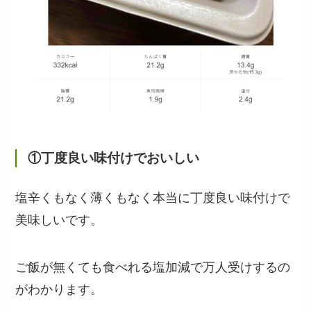
①丁度良い味付けでおいしい
塩辛くもなく薄くもなく本当に丁度良い味付けで
美味しいです。
ご飯が無くても食べれる塩加減で万人受けするの
がわかります。