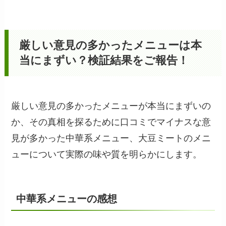
厳しい意見の多かったメニューは本
当にまずい
？検証結果をご報告！
厳しい意見の多かったメニューが本当にまずいの
か、その真相を探るために口コミでマイナスな意
見が多かった中華系メニュー、大豆ミートのメニ
ューについて実際の味や質を明らかにします。
中華系メニューの感想