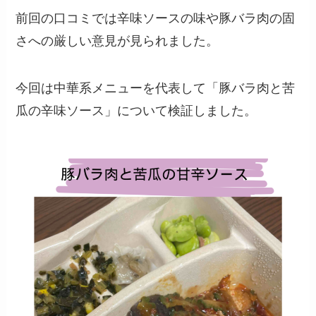
前回の口コミでは辛味ソースの味や豚バラ肉の固
さへの厳しい意見が見られました。
今回は中華系メニューを代表して「豚バラ肉と苦
瓜の辛味ソース」について検証しました。