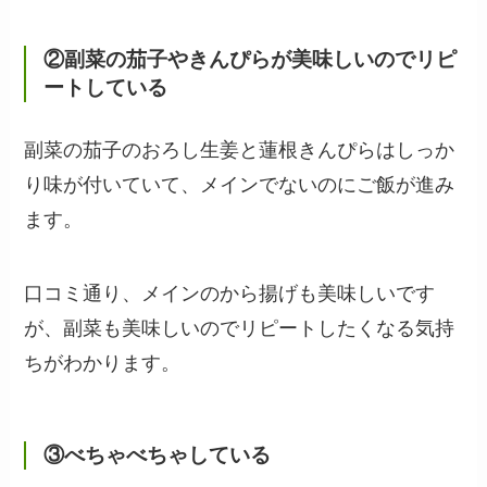
②副菜の茄子やきんぴらが美味しいのでリピ
ートしている
副菜の茄子のおろし生姜と蓮根きんぴらはしっか
り味が付いていて、メインでないのにご飯が進み
ます。
口コミ通り、メインのから揚げも美味しいです
が、副菜も美味しいのでリピートしたくなる気持
ちがわかります。
③べちゃべちゃしている