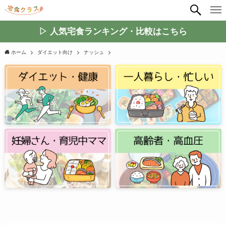
▷ 人気宅食ランキング・比較はこちら
ホーム
ダイエット向け
ナッシュ