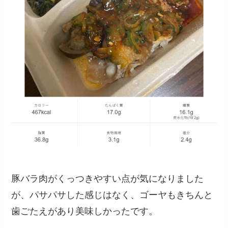
豚バラ肉がくっつきやすい点が気になりました
が、パサパサした感じはなく、ゴーヤもきちんと
歯ごたえがあり美味しかったです。