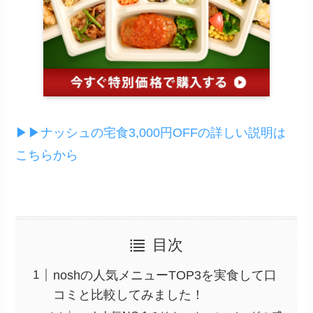
▶︎▶︎ナッシュの宅食3,000円OFFの詳しい説明は
こちらから
目次
noshの人気メニューTOP3を実食して口
コミと比較してみました！