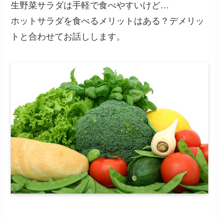
生野菜サラダは手軽で食べやすいけど…
ホットサラダを食べるメリットはある？デメリッ
トと合わせてお話しします。