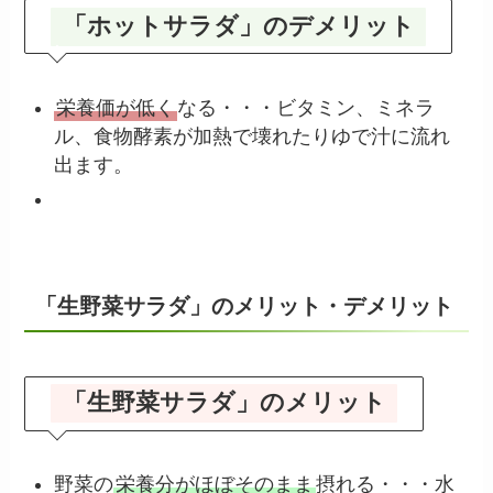
「ホットサラダ」のデメリット
栄養価が低く
なる・・・ビタミン、ミネラ
ル、食物酵素が加熱で壊れたりゆで汁に流れ
出ます。
「生野菜サラダ」のメリット・デメリット
「生野菜サラダ」のメリット
野菜の
栄養分がほぼそのまま
摂れる・・・水