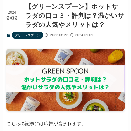
【グリーンスプーン】ホットサ
2024
ラダの口コミ・評判は？温かいサ
9/09
ラダの人気やメリットは？
2023.08.22
2024.09.09
グリーンスプーン
こちらの記事には広告が含まれます。