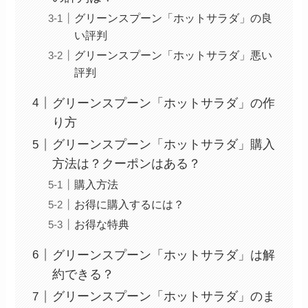
グリーンスプーン「ホットサラダ」の良
い評判
グリーンスプーン「ホットサラダ」悪い
評判
グリーンスプーン「ホットサラダ」の作
り方
グリーンスプーン「ホットサラダ」購入
方法は？クーポンはある？
購入方法
お得に購入するには？
お得な特典
グリーンスプーン「ホットサラダ」は解
約できる？
グリーンスプーン「ホットサラダ」のま