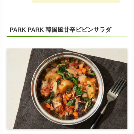
PARK PARK 韓国風甘辛ビビンサラダ