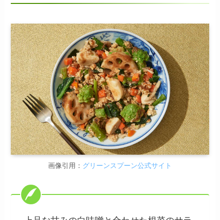
画像引用：
グリーンスプーン公式サイト