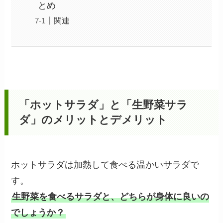
とめ
関連
「ホットサラダ」と「生野菜サラ
ダ」のメリットとデメリット
ホットサラダは加熱して食べる温かいサラダで
す。
生野菜を食べるサラダと、どちらが身体に良いの
でしょうか？