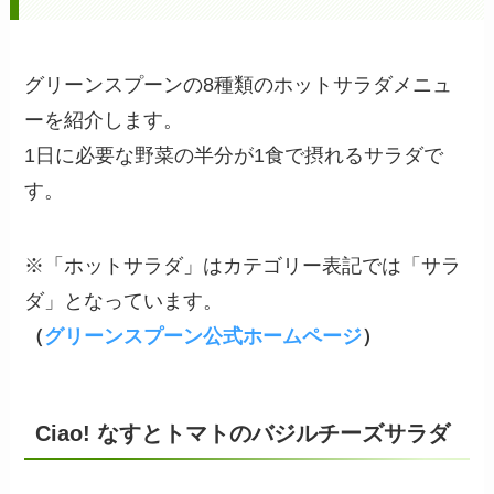
グリーンスプーンの8種類のホットサラダメニュ
ーを紹介します。
1日に必要な野菜の半分が1食で摂れるサラダで
す。
※「ホットサラダ」はカテゴリー表記では「サラ
ダ」となっています。
（
グリーンスプーン公式ホームページ
）
Ciao! なすとトマトのバジルチーズサラダ