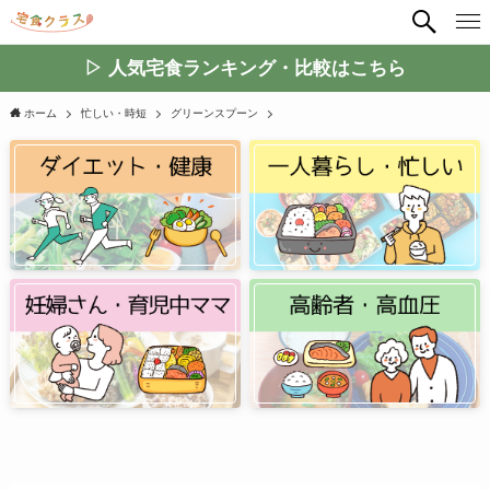
▷ 人気宅食ランキング・比較はこちら
ホーム
忙しい・時短
グリーンスプーン