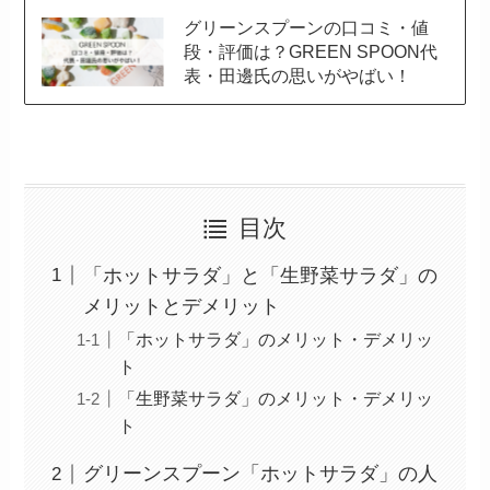
グリーンスプーンの口コミ・値
段・評価は？GREEN SPOON代
表・田邊氏の思いがやばい！
目次
「ホットサラダ」と「生野菜サラダ」の
メリットとデメリット
「ホットサラダ」のメリット・デメリッ
ト
「生野菜サラダ」のメリット・デメリッ
ト
グリーンスプーン「ホットサラダ」の人