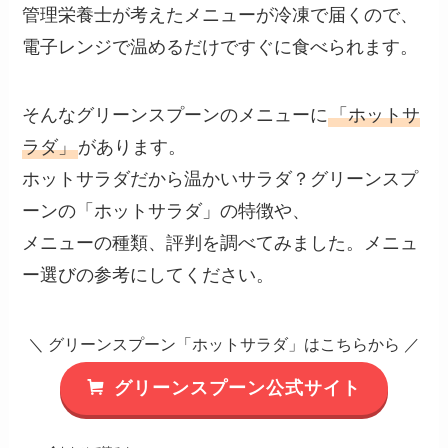
管理栄養士が考えたメニューが冷凍で届くので、
電子レンジで温めるだけですぐに食べられます。
そんなグリーンスプーンのメニューに
「ホットサ
ラダ」
があります。
ホットサラダだから温かいサラダ？グリーンスプ
ーンの「ホットサラダ」の特徴や、
メニューの種類、評判を調べてみました。メニュ
ー選びの参考にしてください。
＼ グリーンスプーン「ホットサラダ」はこちらから ／
グリーンスプーン公式サイト