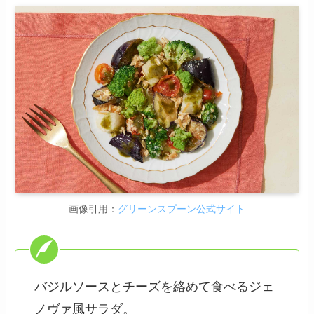
画像引用：
グリーンスプーン公式サイト
バジルソースとチーズを絡めて食べるジェ
ノヴァ風サラダ。