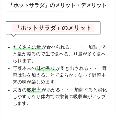
「ホットサラダ」のメリット・デメリット
「ホットサラダ」のメリット
たくさんの量
が食べられる。・・・加熱する
と量が減るので生で食べるより量が多く食べ
られます。
野菜本来の
味や香り
が引き出される・・・野
菜は熱を加えることで柔らかくなって野菜本
来の味が楽しめます。
栄養の
吸収率
があがる・・・加熱すると消化
しやすくなり体内での栄養の吸収率がアップ
します。