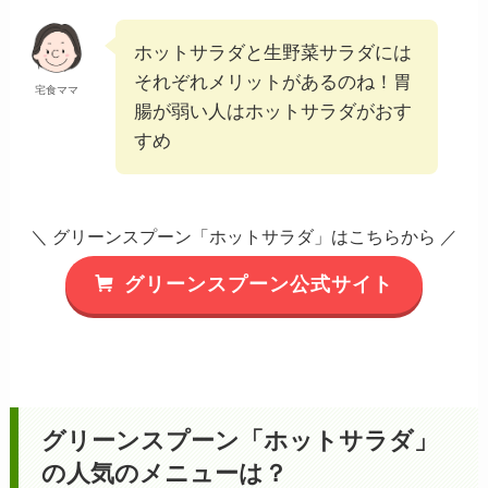
ホットサラダと生野菜サラダには
それぞれメリットがあるのね！胃
宅食ママ
腸が弱い人はホットサラダがおす
すめ
＼ グリーンスプーン「ホットサラダ」はこちらから ／
グリーンスプーン公式サイト
グリーンスプーン「ホットサラダ」
の人気のメニューは？