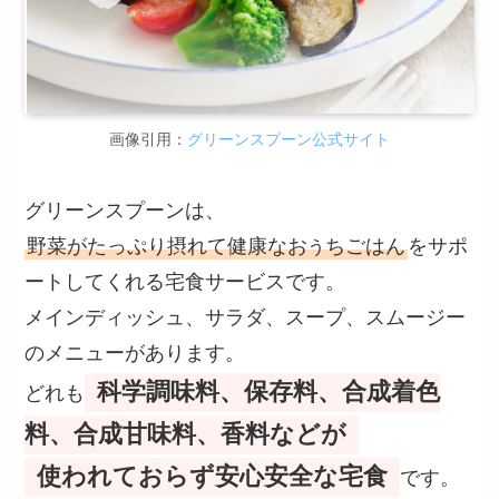
画像引用：
グリーンスプーン公式サイト
グリーンスプーンは、
野菜がたっぷり摂れて健康なお
ちごはん
をサポ
う
ートしてくれる宅食サービスです。
メインディッシュ、サラダ、スープ、スムージー
のメニューがあります。
科学調味料、保存料、合成着色
どれも
料、合成甘味料、香料などが
使われておらず安心安全な宅食
です。